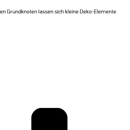
nigen Grundknoten lassen sich kleine Deko-Elemente