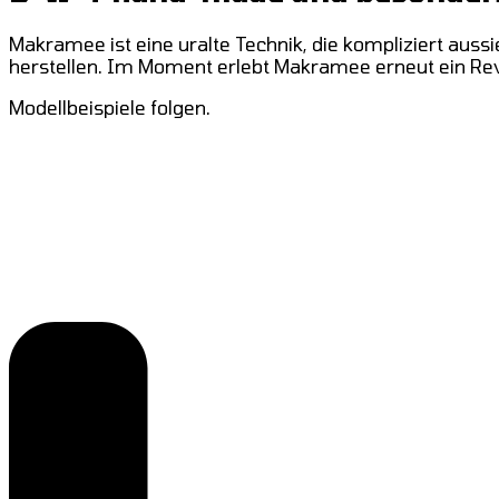
Makramee ist eine uralte Technik, die kompliziert auss
herstellen. Im Moment erlebt Makramee erneut ein Revi
Modellbeispiele folgen.